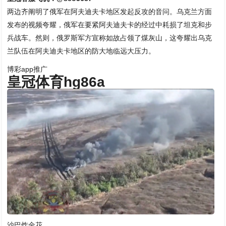
两边齐阐明了俄军在阿夫迪夫卡地区发起反攻的音问。乌克兰方面
发布的视频夸耀，俄军在要紧阿夫迪夫卡的经过中耗损了坦克和步
兵战车。然则，俄罗斯军方宣称如故占领了煤灰山，这夸耀出乌克
兰队伍在阿夫迪夫卡地区的防大地临远大压力。
博彩app推广
皇冠体育hg86a
沙巴炸金花