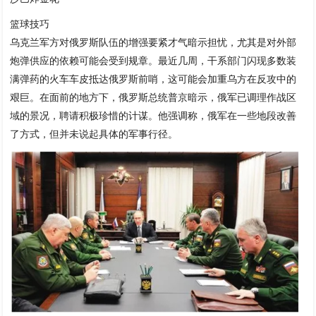
篮球技巧
乌克兰军方对俄罗斯队伍的增强要紧才气暗示担忧，尤其是对外部
炮弹供应的依赖可能会受到规章。最近几周，干系部门闪现多数装
满弹药的火车车皮抵达俄罗斯前哨，这可能会加重乌方在反攻中的
艰巨。在面前的地方下，俄罗斯总统普京暗示，俄军已调理作战区
域的景况，聘请积极珍惜的计谋。他强调称，俄军在一些地段改善
了方式，但并未说起具体的军事行径。