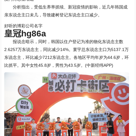
分析指出，受低生养率抓续、新冠疫情的影响，近几年韩国成
亲东说念主口未几，导致建树登记东说念主口减少。
好听的博彩公司名字
皇冠hg86a
报说念暗示，同时，韩国以住户登记为准的物化东说念主数
2.6257万东说念主，同比减少14%。寰宇总东说念主口为5137.1万
东说念主，环比减少7212东说念主。各地区平均年岁为44.6岁，环
比抓平。其中女性45.8岁，男性为43.5岁。(中新经纬APP)