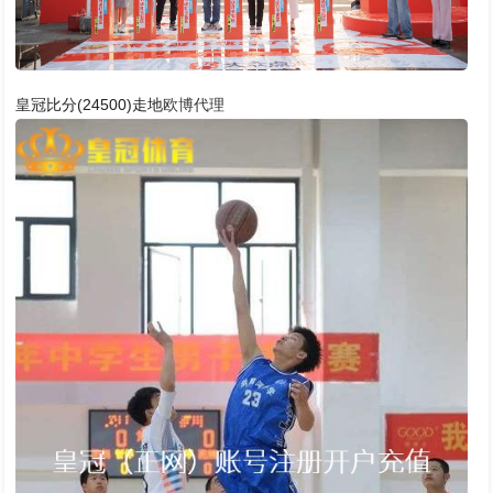
皇冠比分(24500)走地
欧博代理