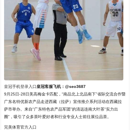
皇冠手机登录入口
皇冠客服飞机：@seo3687
9月25日-28日美高梅金卡匹配，“南品北上北品南下”省际交流合作暨
广东名特优新农产品走进西藏（拉萨）宣传推介系列活动在西藏拉
萨市举办。来自“广东特色农产品军团”的清远连南大叶茶“实力出
圈”，吸引了众多茶叶爱好者和行业专业人士前往展位品茶。
完美体育官方入口